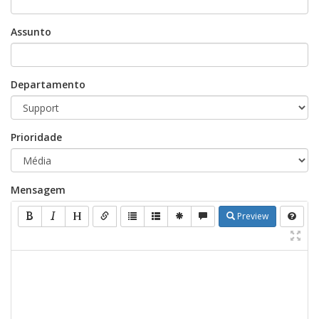
Assunto
Departamento
Prioridade
Mensagem
Preview