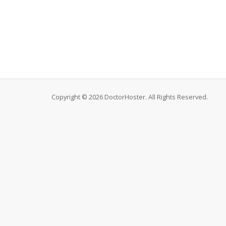
Copyright © 2026 DoctorHoster. All Rights Reserved.