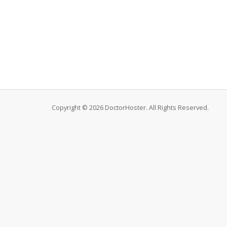
Copyright © 2026 DoctorHoster. All Rights Reserved.